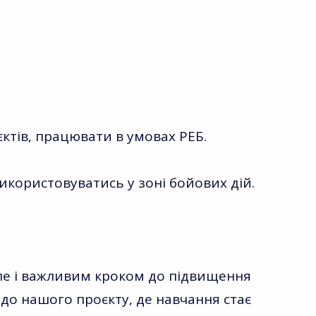
ктів, працювати в умовах РЕБ.
икористовуватись у зоні бойових дій.
але і важливим кроком до підвищення
 до нашого проєкту, де навчання стає